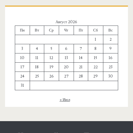
Август 2026
Пн
Вт
Ср
Чт
Пт
Сб
Вс
1
2
3
4
5
6
7
8
9
10
11
12
13
14
15
16
17
18
19
20
21
22
23
24
25
26
27
28
29
30
31
« Июл