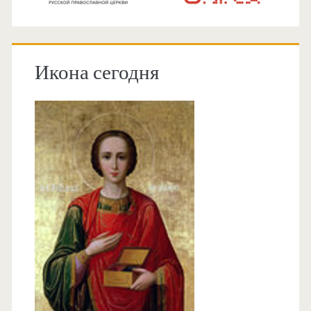
Икона сегодня