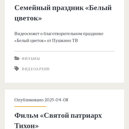
Посадской
Семейный праздник «Белый
епархии
цветок»
Видеосюжет о благотворительном празднике
«Белый цветок» от Пушкино ТВ
ФИЛЬМЫ
ВИДЕОАРХИВ
Опубликовано 2025-04-08
Фильм «Святой патриарх
Тихон»