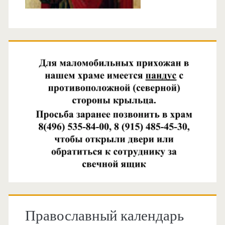
Православный календарь