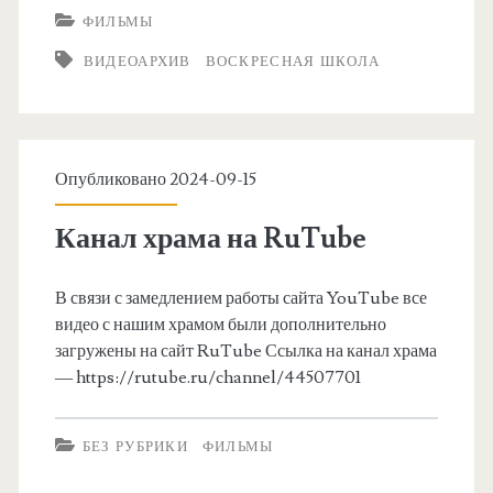
ФИЛЬМЫ
ВИДЕОАРХИВ
ВОСКРЕСНАЯ ШКОЛА
Опубликовано 2024-09-15
Канал храма на RuTube
В связи с замедлением работы сайта YouTube все
видео с нашим храмом были дополнительно
загружены на сайт RuTube Ссылка на канал храма
— https://rutube.ru/channel/44507701
БЕЗ РУБРИКИ
ФИЛЬМЫ