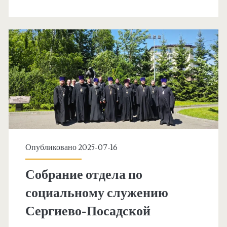
Опубликовано 2025-07-16
Собрание отдела по
социальному служению
Сергиево-Посадской