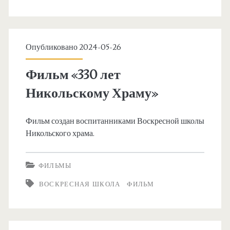
Опубликовано 2024-05-26
Фильм «330 лет
Никольскому Храму»
Фильм создан воспитанниками Воскресной школы
Никольского храма.
ФИЛЬМЫ
ВОСКРЕСНАЯ ШКОЛА
ФИЛЬМ