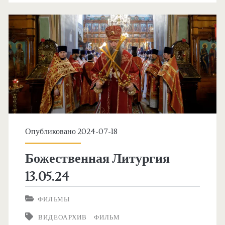
Опубликовано 2024-07-18
Божественная Литургия
13.05.24
ФИЛЬМЫ
ВИДЕОАРХИВ
ФИЛЬМ