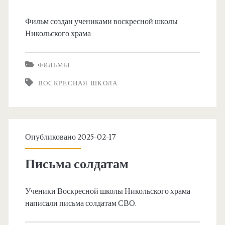
Фильм создан учениками воскресной школы
Никольского храма
ФИЛЬМЫ
ВОСКРЕСНАЯ ШКОЛА
Опубликовано 2025-02-17
Письма солдатам
Ученики Воскресной школы Никольского храма
написали письма солдатам СВО.