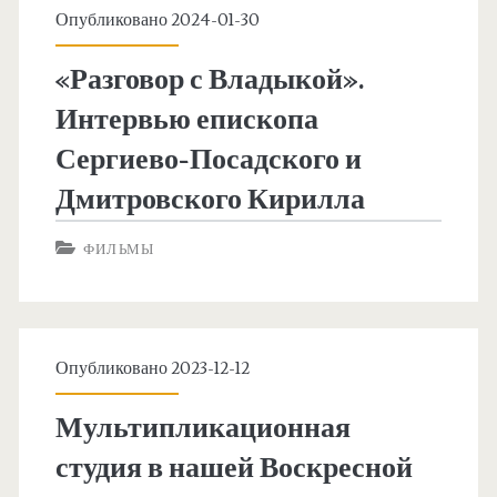
Опубликовано 2024-01-30
«Разговор с Владыкой».
Интервью епископа
Сергиево-Посадского и
Дмитровского Кирилла
ФИЛЬМЫ
Опубликовано 2023-12-12
Мультипликационная
студия в нашей Воскресной