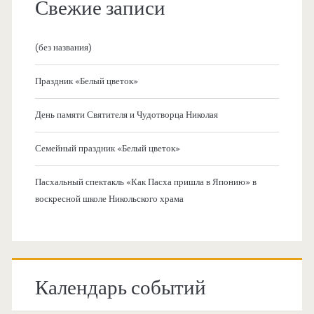
Свежие записи
(без названия)
Праздник «Белый цветок»
День памяти Святителя и Чудотворца Николая
Семейный праздник «Белый цветок»
Пасхальный спектакль «Как Пасха пришла в Японию» в
воскресной школе Никольского храма
Календарь событий