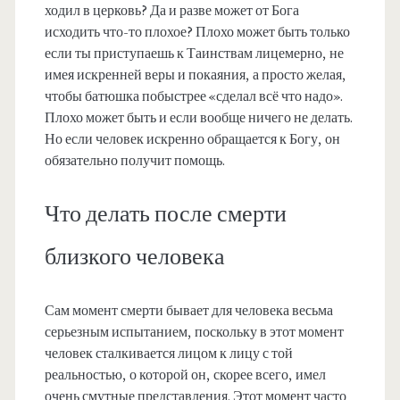
ходил в церковь? Да и разве может от Бога
исходить что-то плохое? Плохо может быть только
если ты приступаешь к Таинствам лицемерно, не
имея искренней веры и покаяния, а просто желая,
чтобы батюшка побыстрее «сделал всё что надо».
Плохо может быть и если вообще ничего не делать.
Но если человек искренно обращается к Богу, он
обязательно получит помощь.
Что делать после смерти
близкого человека
Сам момент смерти бывает для человека весьма
серьезным испытанием, поскольку в этот момент
человек сталкивается лицом к лицу с той
реальностью, о которой он, скорее всего, имел
очень смутные представления. Этот момент часто