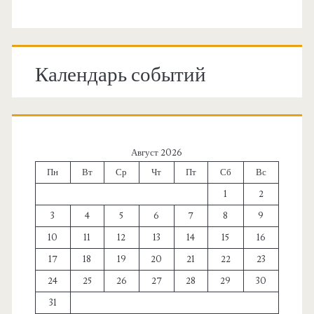
Календарь событий
Август 2026
Пн
Вт
Ср
Чт
Пт
Сб
Вс
1
2
3
4
5
6
7
8
9
10
11
12
13
14
15
16
17
18
19
20
21
22
23
24
25
26
27
28
29
30
31