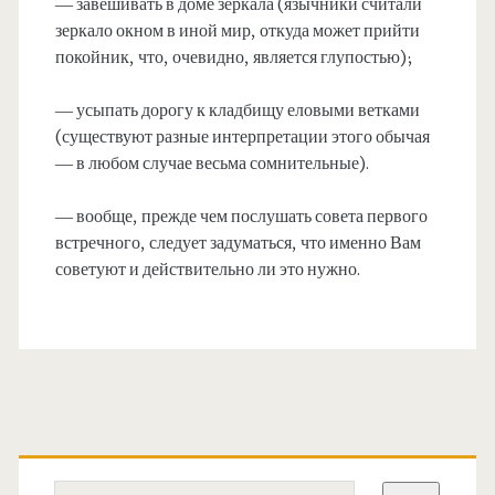
— завешивать в доме зеркала (язычники считали
зеркало окном в иной мир, откуда может прийти
покойник, что, очевидно, является глупостью);
— усыпать дорогу к кладбищу еловыми ветками
(существуют разные интерпретации этого обычая
— в любом случае весьма сомнительные).
— вообще, прежде чем послушать совета первого
встречного, следует задуматься, что именно Вам
советуют и действительно ли это нужно.
Основная
Поиск