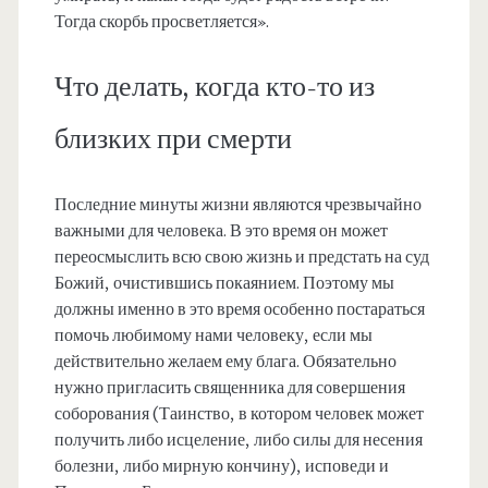
Тогда скорбь просветляется».
Что делать, когда кто-то из
близких при смерти
Последние минуты жизни являются чрезвычайно
важными для человека. В это время он может
переосмыслить всю свою жизнь и предстать на суд
Божий, очистившись покаянием. Поэтому мы
должны именно в это время особенно постараться
помочь любимому нами человеку, если мы
действительно желаем ему блага. Обязательно
нужно пригласить священника для совершения
соборования (Таинство, в котором человек может
получить либо исцеление, либо силы для несения
болезни, либо мирную кончину), исповеди и