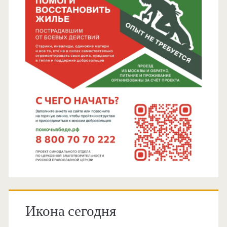
Икона сегодня