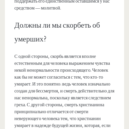
поддержать его единственным оставшимся у нас
средством — молитвой.
Должны ли мы скорбеть об
умерших?
С одной стороны, скорбь является вполне
естественным для человека выражением чувства
некой ненормальности происходящего. Человек
как бы не может согласиться с тем, что кто-то
умирает. И это понятно: ведь человек изначально
создан для бессмертия, и смерть действительно для
нас ненормальна, поскольку является следствием
греха. С другой стороны, смерть христианина
принципиально отличается от смерти
неверующего человека тем, что христианин
умирает в надежде будущей жизни, которая, если