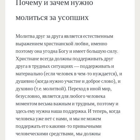
Почему и зачем нужно
молиться за усопших
Молитва друг за друга является естественным
выражением христианской любви, именно
поэтому она угодна Богу и имеет большую силу.
Христиане всегда должны поддерживать друг
друга в трудных ситуациях — поддерживать и
материально (если человек в чем-то нуждается), и
душевно (когда нужно участие и доброе слово), и
духовно (т.е. молитвой). Переход в иной мир,
безусловно, является для любого человека
моментом весьма важным и трудным, поэтому и
здесь ему нужна наша поддержка. И теперь, когда
человека уже нет с нами, и мы не можем
поддержать его какими-то привычными
человеческими средствами, мы должны