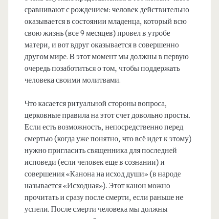
сравнивают с рождением: человек действительно
оказывается в состоянии младенца, который всю
свою жизнь (все 9 месяцев) провел в утробе
матери, и вот вдруг оказывается в совершенно
другом мире. В этот момент мы должны в первую
очередь позаботиться о том, чтобы поддержать
человека своими молитвами.
Что касается ритуальной стороны вопроса,
церковные правила на этот счет довольно просты.
Если есть возможность, непосредственно перед
смертью (когда уже понятно, что всё идет к этому)
нужно пригласить священника для последней
исповеди (если человек еще в сознании) и
совершения «Канона на исход души» (в народе
называется «Исходная»). Этот канон можно
прочитать и сразу после смерти, если раньше не
успели. После смерти человека мы должны