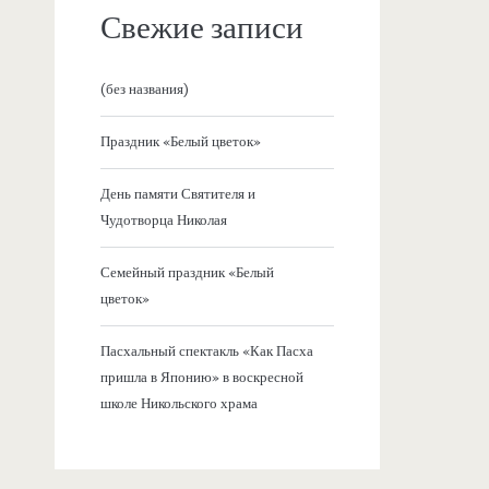
Свежие записи
(без названия)
Праздник «Белый цветок»
День памяти Святителя и
Чудотворца Николая
Семейный праздник «Белый
цветок»
Пасхальный спектакль «Как Пасха
пришла в Японию» в воскресной
школе Никольского храма