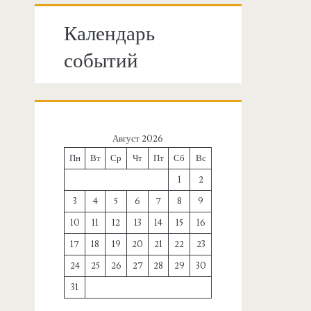
Календарь
событий
Август 2026
Пн
Вт
Ср
Чт
Пт
Сб
Вс
1
2
3
4
5
6
7
8
9
10
11
12
13
14
15
16
17
18
19
20
21
22
23
24
25
26
27
28
29
30
31