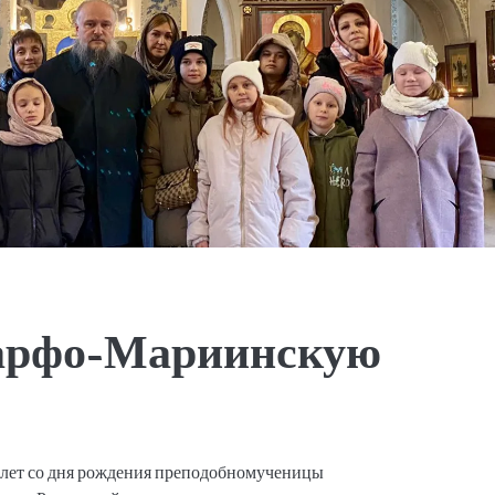
Марфо-Мариинскую
0 лет со дня рождения преподобномученицы