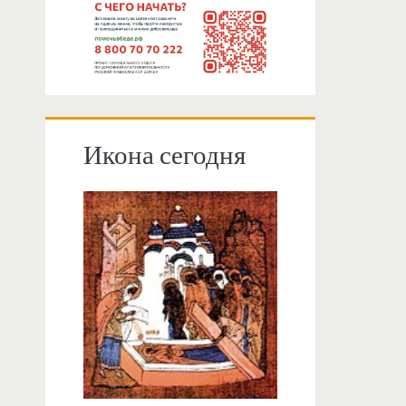
Икона сегодня