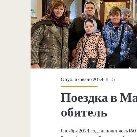
Опубликовано 2024-11-03
Поездка в 
обитель
1 ноября 2024 года исполнилось 16