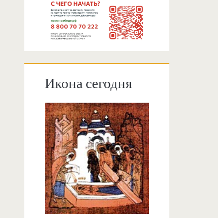
Икона сегодня