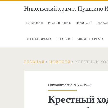
Никольский храм г. Пушкино И
ГЛАВНАЯ
РАСПИСАНИЕ
НОВОСТИ
ДУХО
3D ПАНОРАМА
ЕПАРХИЯ
ИКОНЫ ХРАМА
ГЛАВНАЯ
>
НОВОСТИ
>
КРЕСТНЫЙ ХОД
Опубликовано 2022-09-28
Крестный хо