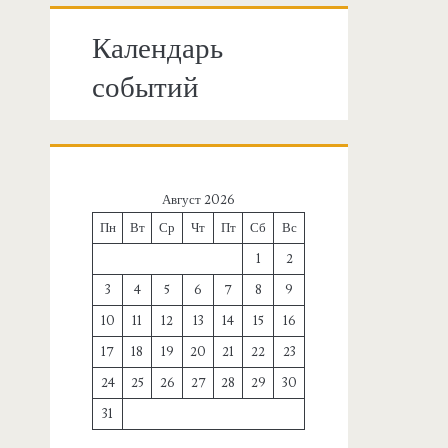
Календарь
событий
Август 2026
Пн
Вт
Ср
Чт
Пт
Сб
Вс
1
2
3
4
5
6
7
8
9
10
11
12
13
14
15
16
17
18
19
20
21
22
23
24
25
26
27
28
29
30
31