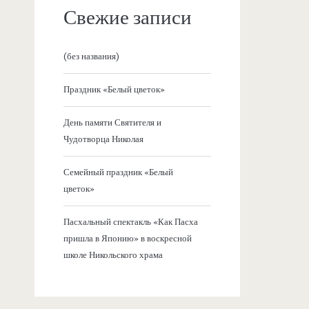
Свежие записи
(без названия)
Праздник «Белый цветок»
День памяти Святителя и
Чудотворца Николая
Семейный праздник «Белый
цветок»
Пасхальный спектакль «Как Пасха
пришла в Японию» в воскресной
школе Никольского храма