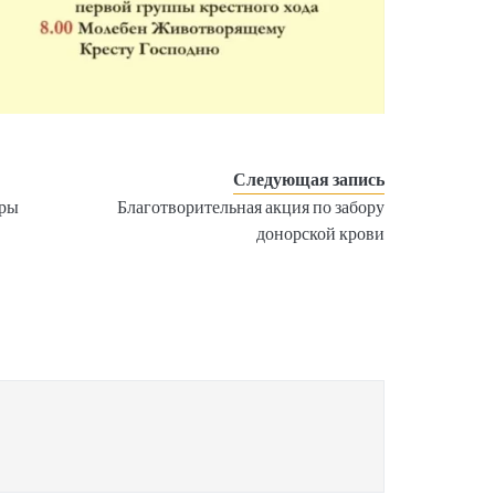
Следующая запись
вры
Благотворительная акция по забору
донорской крови