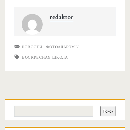
redaktor
НОВОСТИ
ФОТОАЛЬБОМЫ
ВОСКРЕСНАЯ ШКОЛА
Основная
боковая
Поиск
Поиск
панель