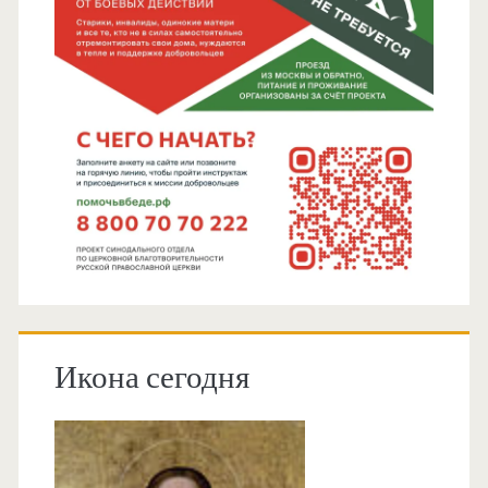
Икона сегодня