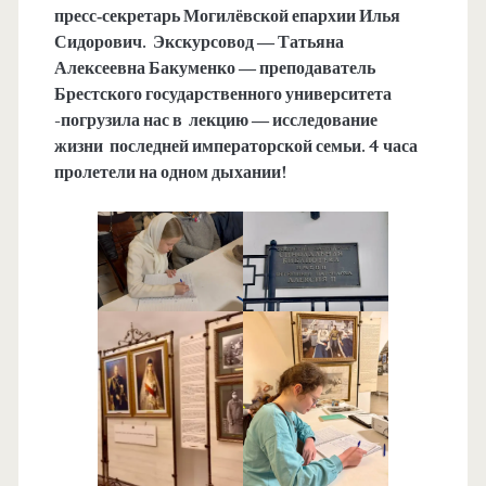
пресс‑секретарь Могилёвской епархии Илья
Сидорович.
Экскурсовод — Татьяна
Алексеевна Бакуменко — преподаватель
Брестского государственного университета
-погрузила нас в лекцию — исследование
жизни
последней императорской семьи.
4 часа
пролетели на одном дыхании!