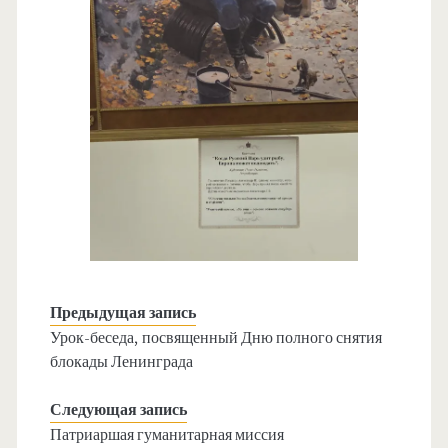
Предыдущая запись
Урок-беседа, посвященный Дню полного снятия
блокады Ленинграда
Следующая запись
Патриаршая гуманитарная миссия