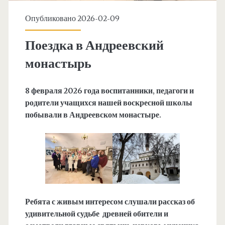
Опубликовано 2026-02-09
Поездка в Андреевский
монастырь
8 февраля 2026 года воспитанники, педагоги и
родители учащихся нашей воскресной школы
побывали в Андреевском монастыре.
Ребята с живым интересом слушали рассказ об
удивительной судьбе древней обители и