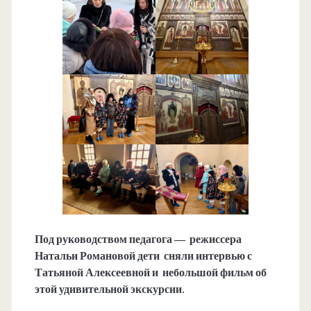
Под руководством педагога — режиссера
Натальи Романовой дети сняли интервью с
Татьяной Алексеевной и небольшой фильм об
этой удивительной экскурсии.