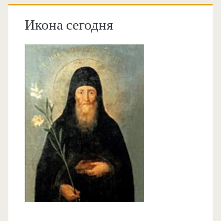
Икона сегодня