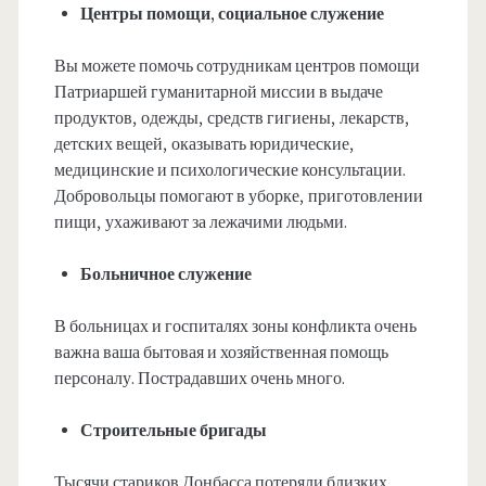
Центры помощи, социальное служение
Вы можете помочь сотрудникам центров помощи
Патриаршей гуманитарной миссии в выдаче
продуктов, одежды, средств гигиены, лекарств,
детских вещей, оказывать юридические,
медицинские и психологические консультации.
Добровольцы помогают в уборке, приготовлении
пищи, ухаживают за лежачими людьми.
Больничное служение
В больницах и госпиталях зоны конфликта очень
важна ваша бытовая и хозяйственная помощь
персоналу. Пострадавших очень много.
Строительные бригады
Тысячи стариков Донбасса потеряли близких,