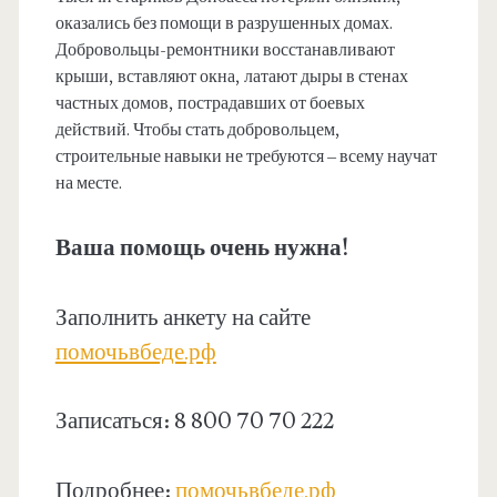
оказались без помощи в разрушенных домах.
Добровольцы-ремонтники восстанавливают
крыши, вставляют окна, латают дыры в стенах
частных домов, пострадавших от боевых
действий. Чтобы стать добровольцем,
строительные навыки не требуются – всему научат
на месте.
Ваша помощь очень нужна!
Заполнить анкету на сайте
помочьвбеде.рф
Записаться: 8 800 70 70 222
Подробнее:
помочьвбеде.рф