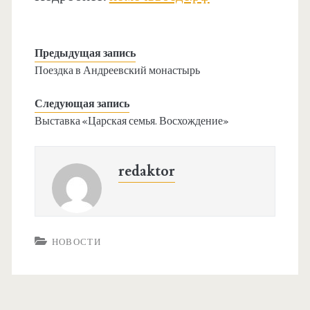
Предыдущая запись
Поездка в Андреевский монастырь
Следующая запись
Выставка «Царская семья. Восхождение»
redaktor
НОВОСТИ