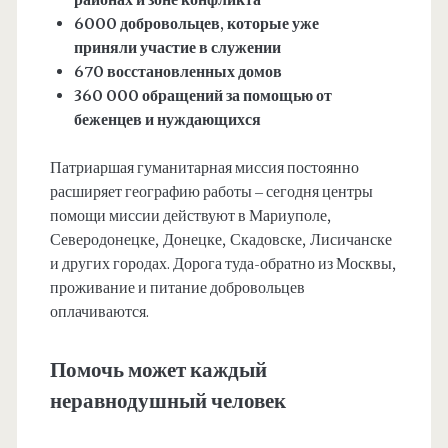
6000 добровольцев, которые уже
приняли участие в служении
670 восстановленных домов
360 000 обращений за помощью от
беженцев и нуждающихся
Патриаршая гуманитарная миссия постоянно
расширяет географию работы – сегодня центры
помощи миссии действуют в Мариуполе,
Северодонецке, Донецке, Скадовске, Лисичанске
и других городах. Дорога туда-обратно из Москвы,
проживание и питание добровольцев
оплачиваются.
Помочь может каждый
неравнодушный человек