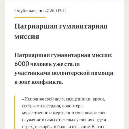
Опубликовано 2026-02-11
Патриаршая гуманитарная
миссия
Патриаршая гуманитарная миссия:
6000 человек уже стали
участниками волонтерской помощи
в зоне конфликта.
«Исполняя свой долг, священники, врачи,
сестры милосердия, волонтеры
мужественно и жертвенно совершают свое
служение в самых тяжелых условиях, где и
страх, и скорбь, и боль, и отчаяние. В этих