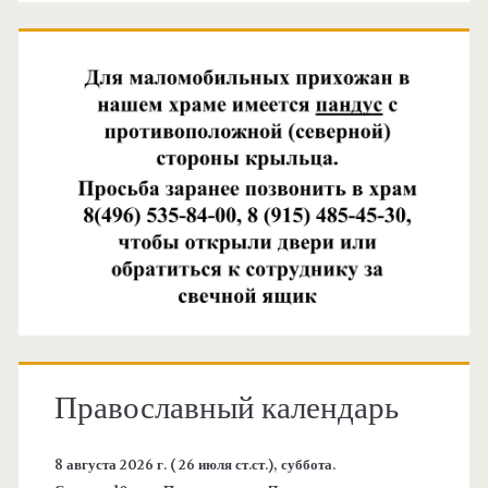
Православный календарь
8 августа 2026 г. ( 26 июля ст.ст.), суббота.