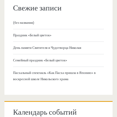
Свежие записи
(без названия)
Праздник «Белый цветок»
День памяти Святителя и Чудотворца Николая
Семейный праздник «Белый цветок»
Пасхальный спектакль «Как Пасха пришла в Японию» в
воскресной школе Никольского храма
Календарь событий