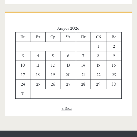
Август 2026
Пн
Вт
Ср
Чт
Пт
Сб
Вс
1
2
3
4
5
6
7
8
9
10
11
12
13
14
15
16
17
18
19
20
21
22
23
24
25
26
27
28
29
30
31
« Июл