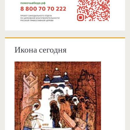
Икона сегодня